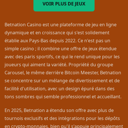
VOIR PLUS DE JEUX
Betnation Casino est une plateforme de jeu en ligne
dynamique et en croissance qui s'est solidement
établie aux Pays-Bas depuis 2022. Ce n'est pas un
simple casino ; il combine une offre de jeux étendue
avec des paris sportifs, ce qui le rend unique pour les
joueurs qui aiment la variété. Propriété du groupe
Carousel, le même derrière Bitcoin Meester, Betnation
se concentre sur un mélange de divertissement et de
facilité d'utilisation, avec un design épuré dans des
tons sombres qui semble professionnel et accueillant.
En 2025, Betnation a étendu son offre avec plus de
tournois exclusifs et des intégrations pour les dépôts
en crypto-monnaies, bien qu'il s'appuie principalement