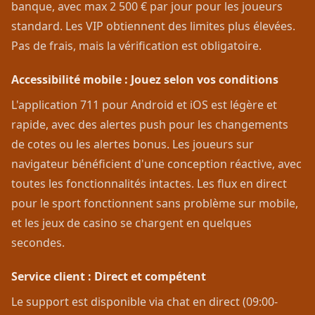
banque, avec max 2 500 € par jour pour les joueurs
standard. Les VIP obtiennent des limites plus élevées.
Pas de frais, mais la vérification est obligatoire.
Accessibilité mobile : Jouez selon vos conditions
L'application 711 pour Android et iOS est légère et
rapide, avec des alertes push pour les changements
de cotes ou les alertes bonus. Les joueurs sur
navigateur bénéficient d'une conception réactive, avec
toutes les fonctionnalités intactes. Les flux en direct
pour le sport fonctionnent sans problème sur mobile,
et les jeux de casino se chargent en quelques
secondes.
Service client : Direct et compétent
Le support est disponible via chat en direct (09:00-