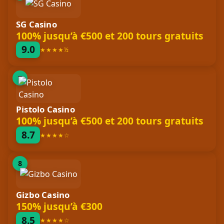
SG Casino
100% jusqu’à €500 et 200 tours gratuits
9.0
★★★★½
7
Pistolo Casino
100% jusqu’à €500 et 200 tours gratuits
8.7
★★★★☆
8
Gizbo Casino
150% jusqu’à €300
8.5
★★★★☆