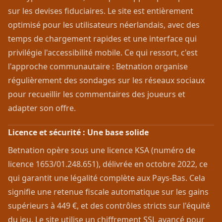
sur les devises fiduciaires. Le site est entièrement
optimisé pour les utilisateurs néerlandais, avec des
temps de chargement rapides et une interface qui
privilégie l'accessibilité mobile. Ce qui ressort, c'est
l'approche communautaire : Betnation organise
régulièrement des sondages sur les réseaux sociaux
pour recueillir les commentaires des joueurs et
adapter son offre.
Licence et sécurité : Une base solide
Betnation opère sous une licence KSA (numéro de
licence 1653/01.248.651), délivrée en octobre 2022, ce
qui garantit une légalité complète aux Pays-Bas. Cela
signifie une retenue fiscale automatique sur les gains
supérieurs à 449 €, et des contrôles stricts sur l'équité
du jeu. Le site utilise un chiffrement SSL avancé pour