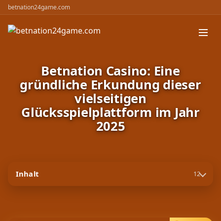
betnation24game.com
Betnation Casino: Eine
gründliche Erkundung dieser
vielseitigen
Glücksspielplattform im Jahr
2025
Inhalt
12