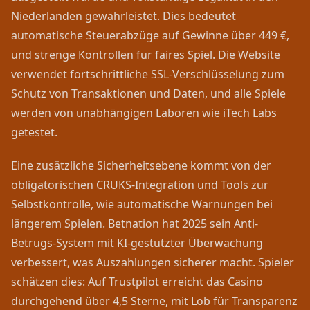
Niederlanden gewährleistet. Dies bedeutet
automatische Steuerabzüge auf Gewinne über 449 €,
und strenge Kontrollen für faires Spiel. Die Website
verwendet fortschrittliche SSL-Verschlüsselung zum
Schutz von Transaktionen und Daten, und alle Spiele
werden von unabhängigen Laboren wie iTech Labs
getestet.
Eine zusätzliche Sicherheitsebene kommt von der
obligatorischen CRUKS-Integration und Tools zur
Selbstkontrolle, wie automatische Warnungen bei
längerem Spielen. Betnation hat 2025 sein Anti-
Betrugs-System mit KI-gestützter Überwachung
verbessert, was Auszahlungen sicherer macht. Spieler
schätzen dies: Auf Trustpilot erreicht das Casino
durchgehend über 4,5 Sterne, mit Lob für Transparenz