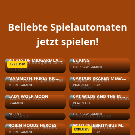
Beliebte Spielautomaten
jetzt spielen!
RICHES OF MIDGARD LAND AND EXPAND
LE KING
EXKLUSIV
NETENT
HACKSAW GAMING
MAMMOTH TRIPLE RICHES
CAPTAIN KRAKEN MEGAWAYS
MICROGAMING
PRAGMATIC PLAY
LADY WOLF MOON
СAT WILDE AND THE INCAN QUEST
BGAMING
PLAY'N GO
EXCALIBUR
IMMORTAL DESIRE
NETENT
HACKSAW GAMING
ROBIN HOODS HEROES
WILD CELEBRITY BUS MEGAWAYS
EXKLUSIV
MICROGAMING
PRAGMATIC PLAY