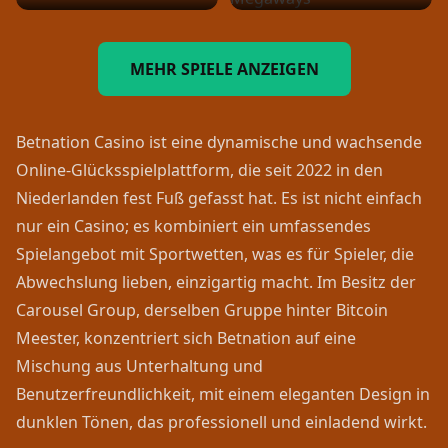
MEHR SPIELE ANZEIGEN
Betnation Casino ist eine dynamische und wachsende
Online-Glücksspielplattform, die seit 2022 in den
Niederlanden fest Fuß gefasst hat. Es ist nicht einfach
nur ein Casino; es kombiniert ein umfassendes
Spielangebot mit Sportwetten, was es für Spieler, die
Abwechslung lieben, einzigartig macht. Im Besitz der
Carousel Group, derselben Gruppe hinter Bitcoin
Meester, konzentriert sich Betnation auf eine
Mischung aus Unterhaltung und
Benutzerfreundlichkeit, mit einem eleganten Design in
dunklen Tönen, das professionell und einladend wirkt.