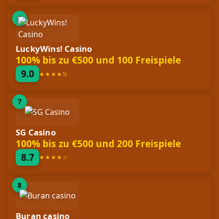
6
LuckyWins! Casino
100% bis zu €500 und 100 Freispiele
9.0
★★★★½
7
SG Casino
100% bis zu €500 und 200 Freispiele
8.7
★★★★☆
8
Buran casino