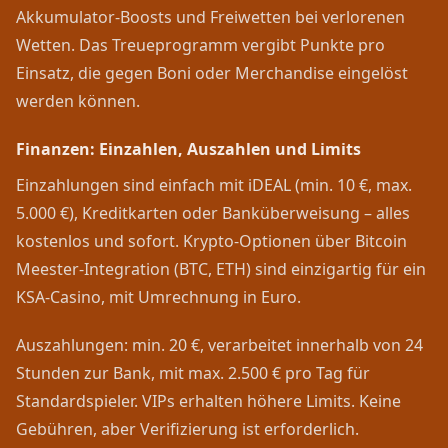
Akkumulator-Boosts und Freiwetten bei verlorenen
Wetten. Das Treueprogramm vergibt Punkte pro
Einsatz, die gegen Boni oder Merchandise eingelöst
werden können.
Finanzen: Einzahlen, Auszahlen und Limits
Einzahlungen sind einfach mit iDEAL (min. 10 €, max.
5.000 €), Kreditkarten oder Banküberweisung – alles
kostenlos und sofort. Krypto-Optionen über Bitcoin
Meester-Integration (BTC, ETH) sind einzigartig für ein
KSA-Casino, mit Umrechnung in Euro.
Auszahlungen: min. 20 €, verarbeitet innerhalb von 24
Stunden zur Bank, mit max. 2.500 € pro Tag für
Standardspieler. VIPs erhalten höhere Limits. Keine
Gebühren, aber Verifizierung ist erforderlich.