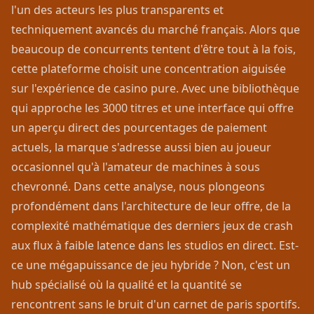
l'un des acteurs les plus transparents et
techniquement avancés du marché français. Alors que
beaucoup de concurrents tentent d'être tout à la fois,
cette plateforme choisit une concentration aiguisée
sur l'expérience de casino pure. Avec une bibliothèque
qui approche les 3000 titres et une interface qui offre
un aperçu direct des pourcentages de paiement
actuels, la marque s'adresse aussi bien au joueur
occasionnel qu'à l'amateur de machines à sous
chevronné. Dans cette analyse, nous plongeons
profondément dans l'architecture de leur offre, de la
complexité mathématique des derniers jeux de crash
aux flux à faible latence dans les studios en direct. Est-
ce une mégapuissance de jeu hybride ? Non, c'est un
hub spécialisé où la qualité et la quantité se
rencontrent sans le bruit d'un carnet de paris sportifs.