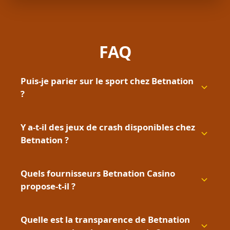
FAQ
Puis-je parier sur le sport chez Betnation
?
Y a-t-il des jeux de crash disponibles chez
Betnation ?
Quels fournisseurs Betnation Casino
propose-t-il ?
Quelle est la transparence de Betnation