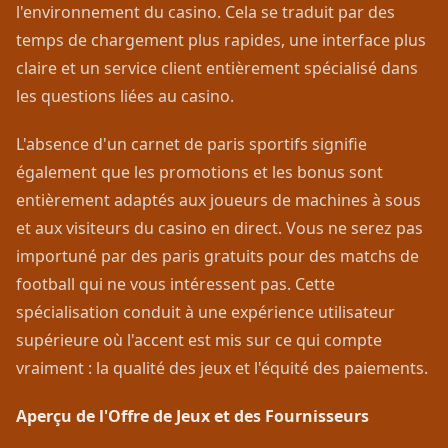
l'environnement du casino. Cela se traduit par des
temps de chargement plus rapides, une interface plus
claire et un service client entièrement spécialisé dans
les questions liées au casino.
L'absence d'un carnet de paris sportifs signifie
également que les promotions et les bonus sont
entièrement adaptés aux joueurs de machines à sous
et aux visiteurs du casino en direct. Vous ne serez pas
importuné par des paris gratuits pour des matchs de
football qui ne vous intéressent pas. Cette
spécialisation conduit à une expérience utilisateur
supérieure où l'accent est mis sur ce qui compte
vraiment : la qualité des jeux et l'équité des paiements.
Aperçu de l'Offre de Jeux et des Fournisseurs