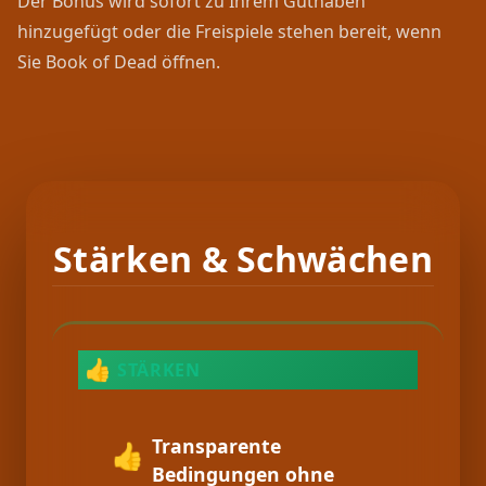
Der Bonus wird sofort zu Ihrem Guthaben
hinzugefügt oder die Freispiele stehen bereit, wenn
Sie Book of Dead öffnen.
Stärken & Schwächen
👍
STÄRKEN
Transparente
👍
Bedingungen ohne