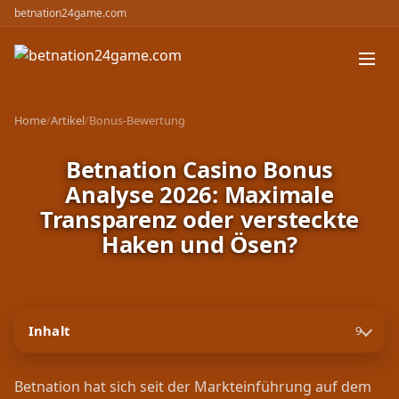
betnation24game.com
Home
/
Artikel
/
Bonus-Bewertung
Betnation Casino Bonus
Analyse 2026: Maximale
Transparenz oder versteckte
Haken und Ösen?
Inhalt
9
Betnation hat sich seit der Markteinführung auf dem