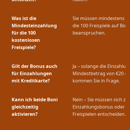
Was ist die
Sie müssen mindestens €2
Mindesteinzahlung
die 100 Freispiele auf Boo
für die 100
beanspruchen.
kostenlosen
Freispiele?
Gilt der Bonus auch
Ja – solange die Einzahlu
für Einzahlungen
Mindestbetrag von €20 ode
mit Kreditkarte?
kommen Sie in Frage.
Kann ich beide Boni
Nein – Sie müssen sich z
gleichzeitig
Einzahlungsbonus oder d
aktivieren?
Freispielen entscheiden.