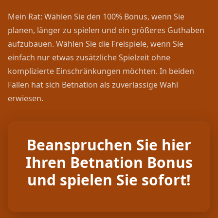
Mein Rat: Wählen Sie den 100% Bonus, wenn Sie
planen, länger zu spielen und ein größeres Guthaben
aufzubauen. Wählen Sie die Freispiele, wenn Sie
einfach nur etwas zusätzliche Spielzeit ohne
komplizierte Einschränkungen möchten. In beiden
Fällen hat sich Betnation als zuverlässige Wahl
erwiesen.
Beanspruchen Sie hier
Ihren Betnation Bonus
und spielen Sie sofort!