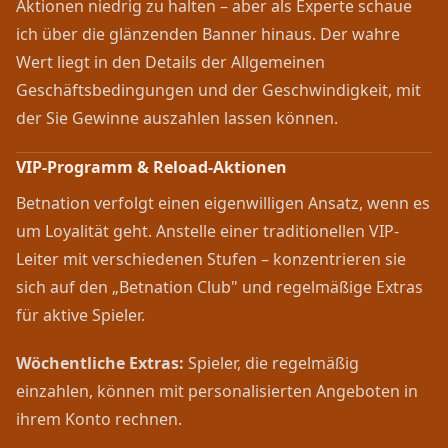
Aktionen niedrig zu halten – aber als Experte schaue
ich über die glänzenden Banner hinaus. Der wahre
Wert liegt in den Details der Allgemeinen
Geschäftsbedingungen und der Geschwindigkeit, mit
der Sie Gewinne auszahlen lassen können.
VIP-Programm & Reload-Aktionen
Betnation verfolgt einen eigenwilligen Ansatz, wenn es
um Loyalität geht. Anstelle einer traditionellen VIP-
Leiter mit verschiedenen Stufen – konzentrieren sie
sich auf den „Betnation Club" und regelmäßige Extras
für aktive Spieler.
Wöchentliche Extras:
Spieler, die regelmäßig
einzahlen, können mit personalisierten Angeboten in
ihrem Konto rechnen.