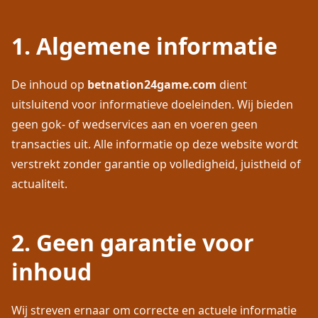
1. Algemene informatie
De inhoud op
betnation24game.com
dient
uitsluitend voor informatieve doeleinden. Wij bieden
geen gok- of wedservices aan en voeren geen
transacties uit. Alle informatie op deze website wordt
verstrekt zonder garantie op volledigheid, juistheid of
actualiteit.
2. Geen garantie voor
inhoud
Wij streven ernaar om correcte en actuele informatie