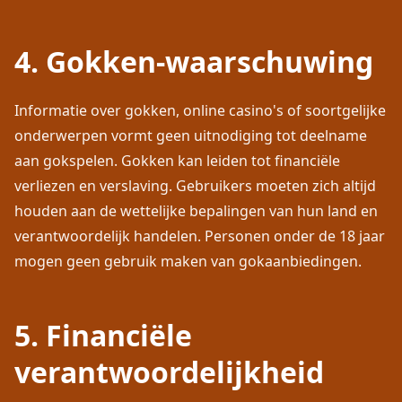
4. Gokken-waarschuwing
Informatie over gokken, online casino's of soortgelijke
onderwerpen vormt geen uitnodiging tot deelname
aan gokspelen. Gokken kan leiden tot financiële
verliezen en verslaving. Gebruikers moeten zich altijd
houden aan de wettelijke bepalingen van hun land en
verantwoordelijk handelen. Personen onder de 18 jaar
mogen geen gebruik maken van gokaanbiedingen.
5. Financiële
verantwoordelijkheid