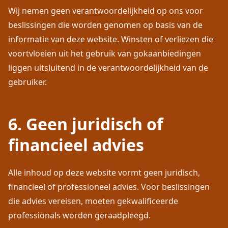
Wij nemen geen verantwoordelijkheid op ons voor
beslissingen die worden genomen op basis van de
informatie van deze website. Winsten of verliezen die
voortvloeien uit het gebruik van gokaanbiedingen
liggen uitsluitend in de verantwoordelijkheid van de
gebruiker.
6. Geen juridisch of
financieel advies
Alle inhoud op deze website vormt geen juridisch,
financieel of professioneel advies. Voor beslissingen
die advies vereisen, moeten gekwalificeerde
professionals worden geraadpleegd.