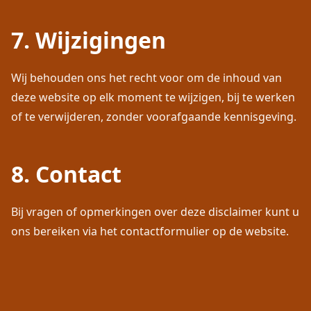
7. Wijzigingen
Wij behouden ons het recht voor om de inhoud van
deze website op elk moment te wijzigen, bij te werken
of te verwijderen, zonder voorafgaande kennisgeving.
8. Contact
Bij vragen of opmerkingen over deze disclaimer kunt u
ons bereiken via het contactformulier op de website.