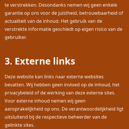
te verstrekken. Desondanks nemen wij geen enkele
garantie op ons voor de juistheid, betrouwbaarheid of
actualiteit van de inhoud. Het gebruik van de
verstrekte informatie geschiedt op eigen risico van de
gebruiker.
3. Externe links
Deze website kan links naar externe websites
bevatten. Wij hebben geen invloed op de inhoud, het
privacybeleid of de werking van deze externe sites.
Voor externe inhoud nemen wij geen
aansprakelijkheid op ons. De verantwoordelijkheid ligt
uitsluitend bij de respectieve beheerder van de
gelinkte sites.