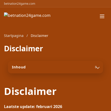
betnation24game.com
Startpagina
/
Disclaimer
Disclaimer
Inhoud
8
Disclaimer
Laatste update: februari 2026